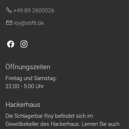
+49 89 2605026
r
y
st
ftl
d
Öffnungszeiten
Freitag und Samstag:
22:00 - 5:00 Uhr
Hackerhaus
Die Schlagerbar Roy befindet sich im
Gewölbekeller des Hackerhaus. Lernen Sie auch