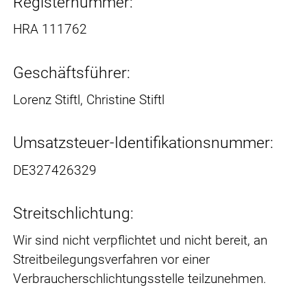
Registernummer:
HRA 111762
Geschäftsführer:
Lorenz Stiftl, Christine Stiftl
Umsatzsteuer-Identifikationsnummer:
DE327426329
Streitschlichtung:
Wir sind nicht verpflichtet und nicht bereit, an
Streitbeilegungsverfahren vor einer
Verbraucherschlichtungsstelle teilzunehmen.